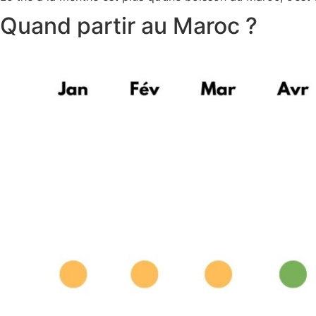
Quand partir au Maroc ?