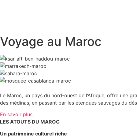
Voyage au Maroc
Le Maroc, un pays du nord-ouest de l’Afrique, offre une gra
des médinas, en passant par les étendues sauvages du dése
En savoir plus
LES ATOUTS DU MAROC
Un patrimoine culturel riche