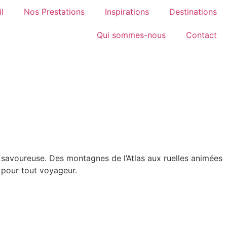
l
Nos Prestations
Inspirations
Destinations
Qui sommes-nous
Contact
e savoureuse. Des montagnes de l’Atlas aux ruelles animées
 pour tout voyageur.