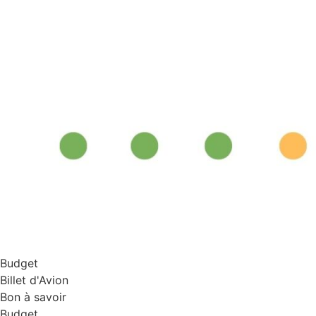
Budget
Billet d'Avion
Bon à savoir
Budget