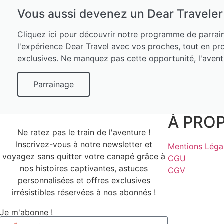
Vous aussi devenez un Dear Traveler 
Cliquez ici pour découvrir notre programme de parrai
l'expérience Dear Travel avec vos proches, tout en p
exclusives. Ne manquez pas cette opportunité, l'avent
Parrainage
À PRO
Ne ratez pas le train de l'aventure !
Inscrivez-vous à notre newsletter et
Mentions Léga
voyagez sans quitter votre canapé grâce à
CGU
nos histoires captivantes, astuces
CGV
personnalisées et offres exclusives
irrésistibles réservées à nos abonnés !
Je m'abonne !