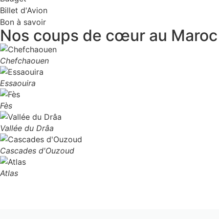
Billet d'Avion
Bon à savoir
Nos coups de cœur au Maroc
Chefchaouen
Essaouira
Fès
Vallée du Drâa
Cascades d'Ouzoud
Atlas