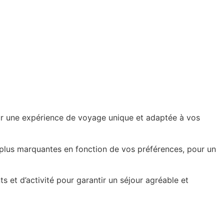
our une expérience de voyage unique et adaptée à vos
es plus marquantes en fonction de vos préférences, pour un
et d’activité pour garantir un séjour agréable et