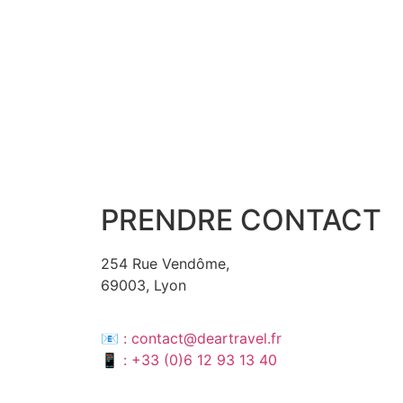
PRENDRE CONTACT
254 Rue Vendôme,
69003, Lyon
📧 : contact@deartravel.fr
📱 : +33 (0)6 12 93 13 40