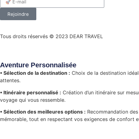
Rejoindre
Tous droits réservés © 2023 DEAR TRAVEL
Aventure Personnalisée
• Sélection de la destination :
Choix de la destination idéa
attentes.
• Itinéraire personnalisé :
Création d’un itinéraire sur mesu
voyage qui vous ressemble.
• Sélection des meilleures options :
Recommandation des mei
mémorable, tout en respectant vos exigences de confort e