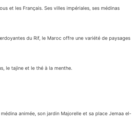
ous et les Français. Ses villes impériales, ses médinas
verdoyantes du Rif, le Maroc offre une variété de paysages
le tajine et le thé à la menthe.
a médina animée, son jardin Majorelle et sa place Jemaa el-