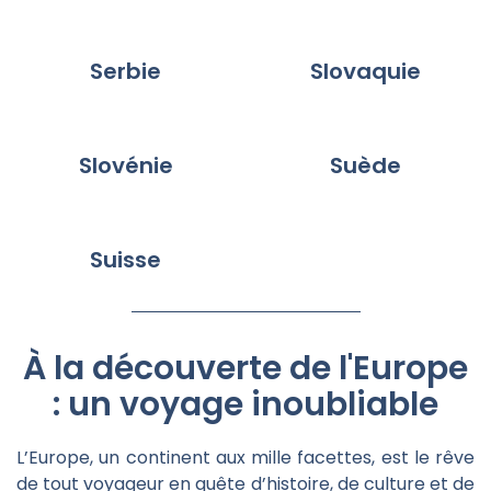
Serbie
Slovaquie
Slovénie
Suède
Suisse
À la découverte de l'Europe
: un voyage inoubliable
L’Europe, un continent aux mille facettes, est le rêve
de tout voyageur en quête d’histoire, de culture et de