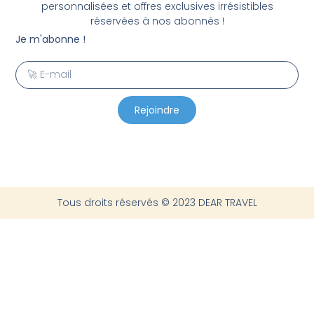
personnalisées et offres exclusives irrésistibles
réservées à nos abonnés !
Je m'abonne !
Rejoindre
Tous droits réservés © 2023 DEAR TRAVEL