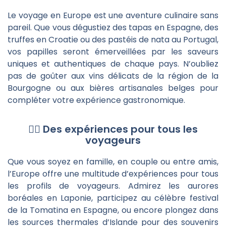
Le voyage en Europe est une aventure culinaire sans
pareil. Que vous dégustiez des tapas en Espagne, des
truffes en Croatie ou des pastéis de nata au Portugal,
vos papilles seront émerveillées par les saveurs
uniques et authentiques de chaque pays. N’oubliez
pas de goûter aux vins délicats de la région de la
Bourgogne ou aux bières artisanales belges pour
compléter votre expérience gastronomique.
🚴‍♀️ Des expériences pour tous les
voyageurs
Que vous soyez en famille, en couple ou entre amis,
l’Europe offre une multitude d’expériences pour tous
les profils de voyageurs. Admirez les aurores
boréales en Laponie, participez au célèbre festival
de la Tomatina en Espagne, ou encore plongez dans
les sources thermales d’Islande pour des souvenirs