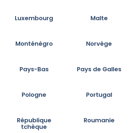
Luxembourg
Malte
Monténégro
Norvège
Pays-Bas
Pays de Galles
Pologne
Portugal
République
Roumanie
tchèque