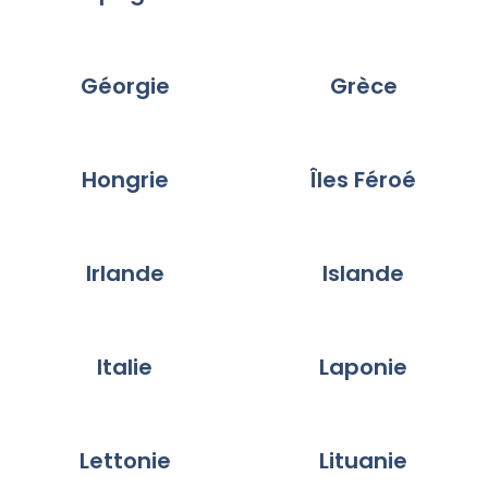
Géorgie
Grèce
Hongrie
Îles Féroé
Irlande
Islande
Italie
Laponie
Lettonie
Lituanie