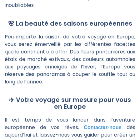
inoubliables.
🌸 La beauté des saisons européennes
Peu importe la saison de votre voyage en Europe,
vous serez émerveillé par les différentes facettes
que le continent a à offrir. Des fleurs printanières aux
étals de marché estivaux, des couleurs automnales
aux paysages enneigés de l’hiver, l’Europe vous
réserve des panoramas à couper le souffle tout au
long de l’année.
✈️ Votre voyage sur mesure pour vous
en Europe
Il est temps de vous lancer dans l’aventure
européenne de vos rêves.
dès
Contactez-nous
aujourd’hui et laissez-nous vous guider pour créer un