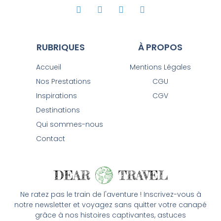
RUBRIQUES
À PROPOS
Accueil
Mentions Légales
Nos Prestations
CGU
Inspirations
CGV
Destinations
Qui sommes-nous
Contact
Ne ratez pas le train de l'aventure ! Inscrivez-vous à
notre newsletter et voyagez sans quitter votre canapé
grâce à nos histoires captivantes, astuces