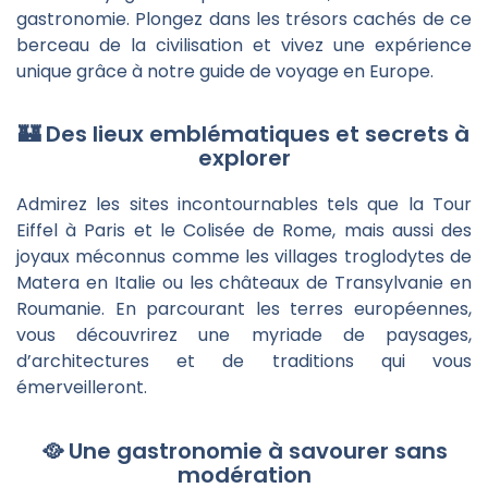
gastronomie. Plongez dans les trésors cachés de ce
berceau de la civilisation et vivez une expérience
unique grâce à notre guide de voyage en Europe.
🏰 Des lieux emblématiques et secrets à
explorer
Admirez les sites incontournables tels que la Tour
Eiffel à Paris et le Colisée de Rome, mais aussi des
joyaux méconnus comme les villages troglodytes de
Matera en Italie ou les châteaux de Transylvanie en
Roumanie. En parcourant les terres européennes,
vous découvrirez une myriade de paysages,
d’architectures et de traditions qui vous
émerveilleront.
🥘 Une gastronomie à savourer sans
modération