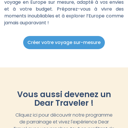
voyage en Europe sur mesure, adapté à vos envies
et à votre budget. Préparez-vous à vivre des
moments inoubliables et à explorer l’Europe comme
jamais auparavant !
Créer votre voyage sur-mesure
Vous aussi devenez un
Dear Traveler !
Cliquez ici pour découvrir notre programme
de parrainage et vivez l'expérience Dear