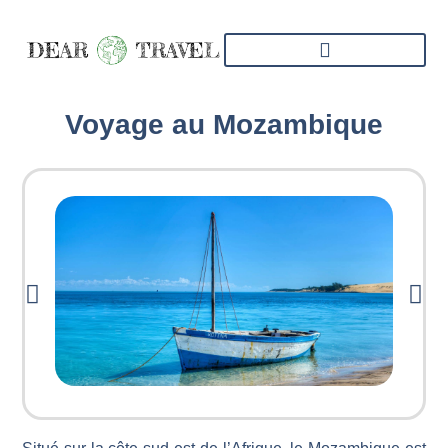
Voyage au Mozambique