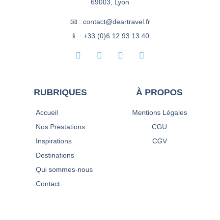
69003, Lyon
📧 : contact@deartravel.fr
📱 : +33 (0)6 12 93 13 40
RUBRIQUES
À PROPOS
Accueil
Mentions Légales
Nos Prestations
CGU
Inspirations
CGV
Destinations
Qui sommes-nous
Contact