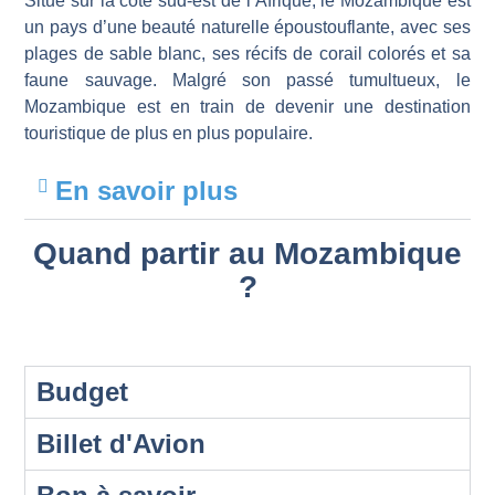
Situé sur la côte sud-est de l’Afrique, le Mozambique est
un pays d’une beauté naturelle époustouflante, avec ses
plages de sable blanc, ses récifs de corail colorés et sa
faune sauvage. Malgré son passé tumultueux, le
Mozambique est en train de devenir une destination
touristique de plus en plus populaire.
En savoir plus
Quand partir au Mozambique
?
Budget
Billet d'Avion