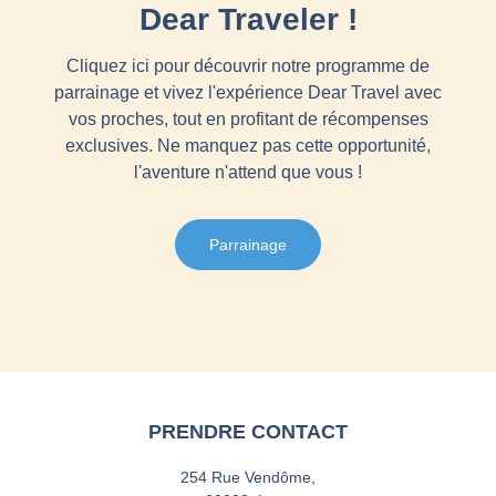
Dear Traveler !
Cliquez ici pour découvrir notre programme de
parrainage et vivez l'expérience Dear Travel avec
vos proches, tout en profitant de récompenses
exclusives. Ne manquez pas cette opportunité,
l'aventure n'attend que vous !
Parrainage
PRENDRE CONTACT
254 Rue Vendôme,