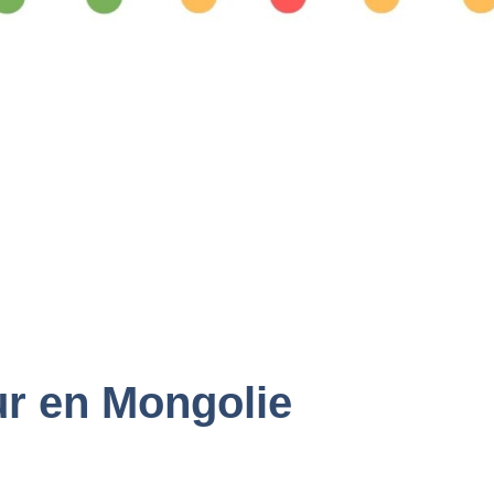
r en Mongolie