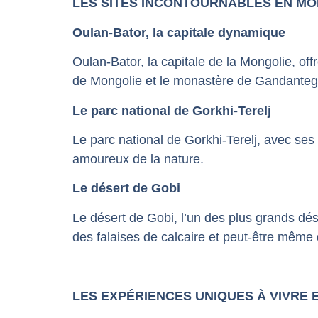
LES SITES INCONTOURNABLES EN M
Oulan-Bator, la capitale dynamique
Oulan-Bator, la capitale de la Mongolie, of
de Mongolie et le monastère de Gandanteg
Le parc national de Gorkhi-Terelj
Le parc national de Gorkhi-Terelj, avec se
amoureux de la nature.
Le désert de Gobi
Le désert de Gobi, l’un des plus grands dé
des falaises de calcaire et peut-être même 
LES EXPÉRIENCES UNIQUES À VIVRE