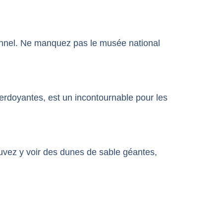
tionnel. Ne manquez pas le musée national
erdoyantes, est un incontournable pour les
ouvez y voir des dunes de sable géantes,