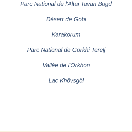
Parc National de l'Altai Tavan Bogd
Désert de Gobi
Karakorum
Parc National de Gorkhi Terelj
Vallée de l'Orkhon
Lac Khövsgöl