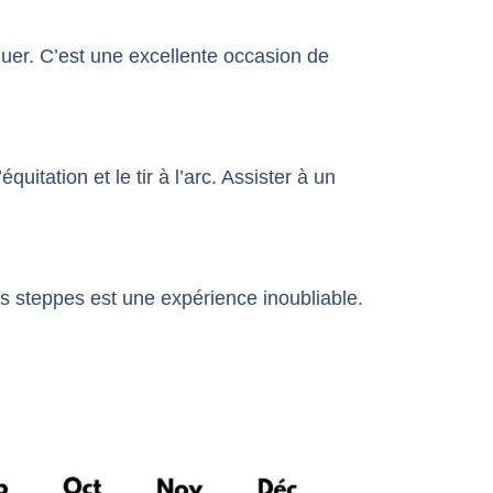
uer. C’est une excellente occasion de
quitation et le tir à l’arc. Assister à un
s steppes est une expérience inoubliable.