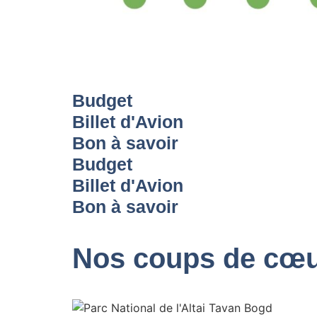
Budget
Billet d'Avion
Bon à savoir
Budget
Billet d'Avion
Bon à savoir
Nos coups de cœu