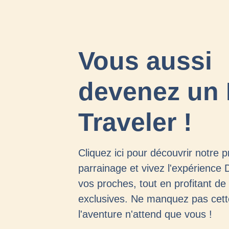
Vous aussi
devenez un 
Traveler !
Cliquez ici pour découvrir notre
parrainage et vivez l'expérience 
vos proches, tout en profitant d
exclusives. Ne manquez pas cett
l'aventure n'attend que vous !