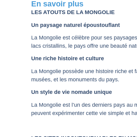
En savoir plus
LES ATOUTS DE LA MONGOLIE
Un paysage naturel époustouflant
La Mongolie est célèbre pour ses paysages
lacs cristallins, le pays offre une beauté nat
Une riche histoire et culture
La Mongolie possède une histoire riche et f
musées, et les monuments du pays.
Un style de vie nomade unique
La Mongolie est l’un des derniers pays au
peuvent expérimenter cette vie simple et 