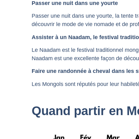
Passer une nuit dans une yourte
Passer une nuit dans une yourte, la tente 
découvrir le mode de vie nomade et de profi
Assister à un Naadam, le festival traditi
Le Naadam est le festival traditionnel mongol.
Naadam est une excellente façon de découv
Faire une randonnée à cheval dans les 
Les Mongols sont réputés pour leur habilet
Quand partir en M