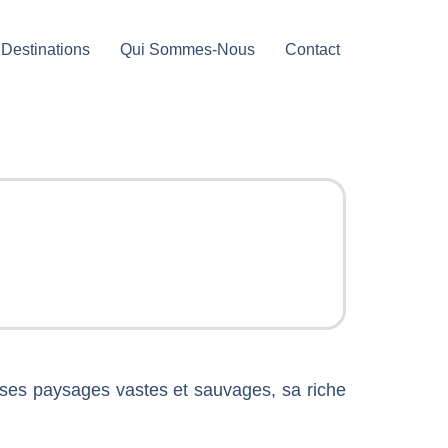
Destinations
Qui Sommes-Nous
Contact
 ses paysages vastes et sauvages, sa riche