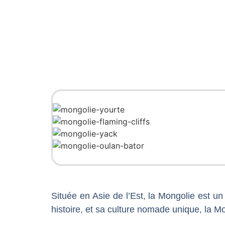
Située en Asie de l’Est, la Mongolie est 
histoire, et sa culture nomade unique, la M