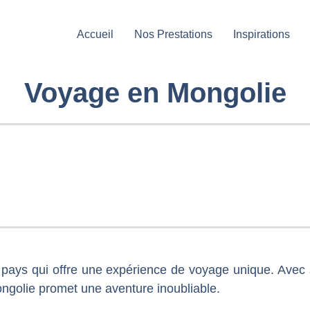
Accueil
Nos Prestations
Inspirations
Voyage en Mongolie
un pays qui offre une expérience de voyage unique. Avec
ongolie promet une aventure inoubliable.