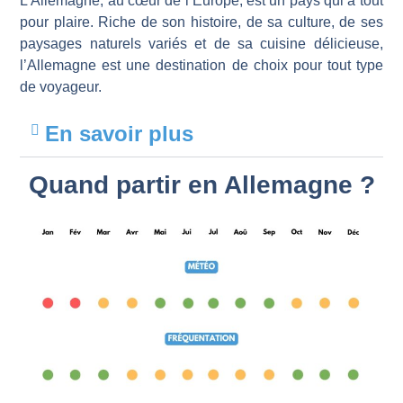
L’Allemagne, au cœur de l’Europe, est un pays qui a tout
pour plaire. Riche de son histoire, de sa culture, de ses
paysages naturels variés et de sa cuisine délicieuse,
l’Allemagne est une destination de choix pour tout type
de voyageur.
En savoir plus
Quand partir en Allemagne ?