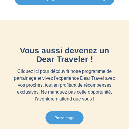
Vous aussi devenez un
Dear Traveler !
Cliquez ici pour découvrir notre programme de
parrainage et vivez l'expérience Dear Travel avec
vos proches, tout en profitant de récompenses
exclusives. Ne manquez pas cette opportunité,
l'aventure n'attend que vous !
Parrainage