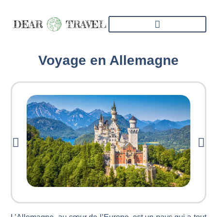
Voyage en Allemagne