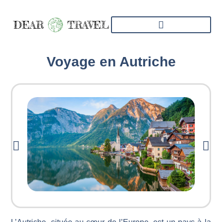
Voyage en Autriche