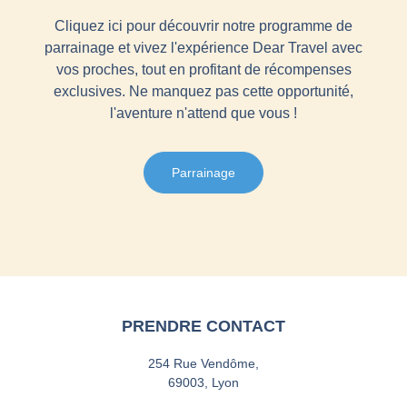
Cliquez ici pour découvrir notre programme de
parrainage et vivez l'expérience Dear Travel avec
vos proches, tout en profitant de récompenses
exclusives. Ne manquez pas cette opportunité,
l'aventure n'attend que vous !
Parrainage
PRENDRE CONTACT
254 Rue Vendôme,
69003, Lyon