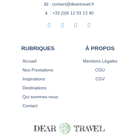
📧 : contact@deartravel.fr
📱 : +33 (0)6 12 93 13 40
RUBRIQUES
À PROPOS
Accueil
Mentions Légales
Nos Prestations
CGU
Inspirations
CGV
Destinations
Qui sommes-nous
Contact