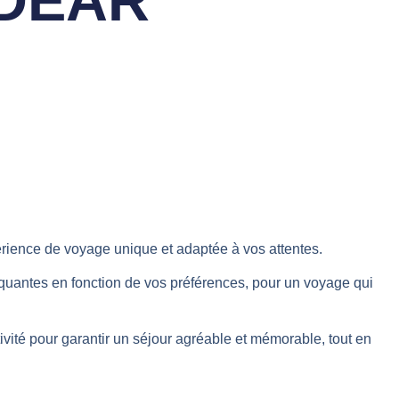
3 DEAR
périence de voyage unique et adaptée à vos attentes.
arquantes en fonction de vos préférences, pour un voyage qui
ité pour garantir un séjour agréable et mémorable, tout en