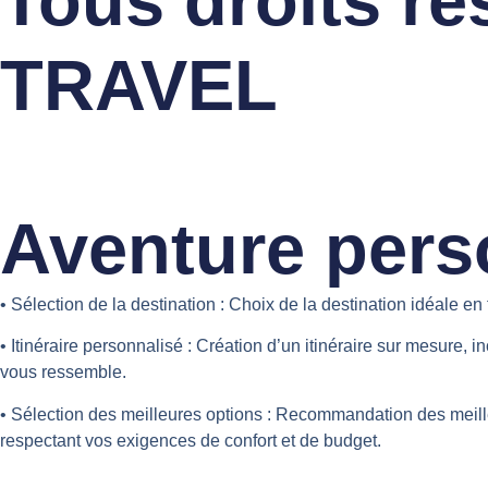
Tous droits r
TRAVEL
Aventure pers
• Sélection de la destination :
Choix de la destination idéale en 
• Itinéraire personnalisé :
Création d’un itinéraire sur mesure, i
vous ressemble.
• Sélection des meilleures options :
Recommandation des meilleur
respectant vos exigences de confort et de budget.