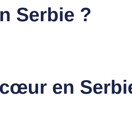
n Serbie ?
cœur en Serbi