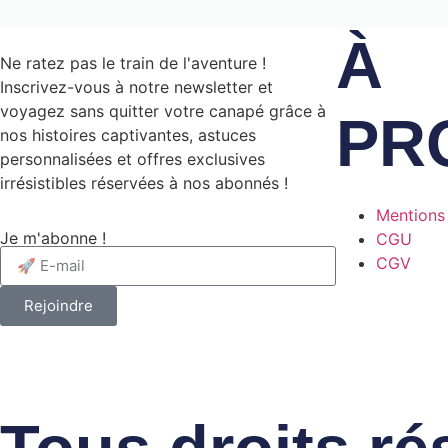
À
Ne ratez pas le train de l'aventure !
Inscrivez-vous à notre newsletter et
voyagez sans quitter votre canapé grâce à
PR
nos histoires captivantes, astuces
personnalisées et offres exclusives
irrésistibles réservées à nos abonnés !
Mentions
Je m'abonne !
CGU
CGV
Rejoindre