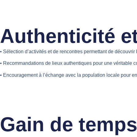
Authenticité e
• Sélection d’activités et de rencontres permettant de découvrir
• Recommandations de lieux authentiques pour une véritable co
• Encouragement à l’échange avec la population locale pour en
Gain de temps e