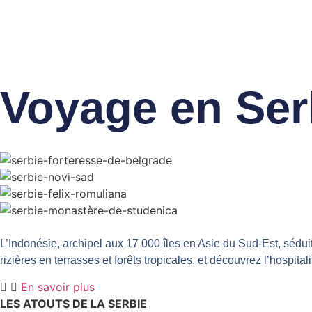
Voyage en Ser
L’Indonésie, archipel aux 17 000 îles en Asie du Sud-Est, sédui
rizières en terrasses et forêts tropicales, et découvrez l’hosp
En savoir plus
LES ATOUTS DE LA SERBIE