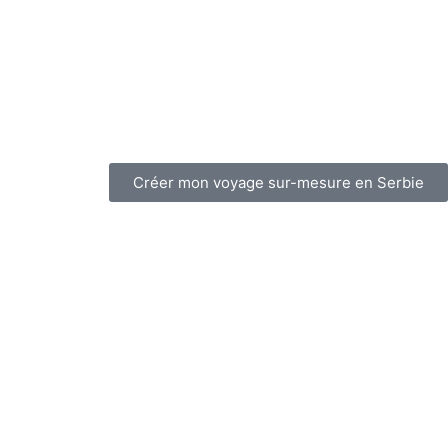
Créer mon voyage sur-mesure en Serbie