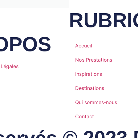
RUBRI
OPOS
Accueil
Nos Prestations
 Légales
Inspirations
Destinations
Qui sommes-nous
Contact