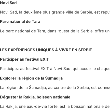
Novi Sad
Novi Sad, la deuxième plus grande ville de Serbie, est répu
Parc national de Tara
Le parc national de Tara, dans l’ouest de la Serbie, offre 
LES EXPÉRIENCES UNIQUES À VIVRE EN SERBIE
Participer au festival EXIT
Participez au festival EXIT à Novi Sad, qui accueille chaq
Explorer la région de la Šumadija
La région de la Šumadija, au centre de la Serbie, est con
Déguster la Rakija, boisson nationale
La Rakija, une eau-de-vie forte, est la boisson nationale d