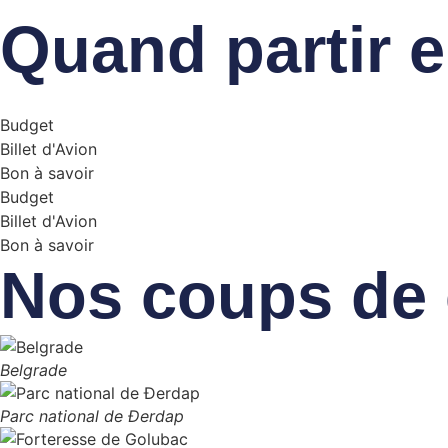
Quand partir e
Budget
Billet d'Avion
Bon à savoir
Budget
Billet d'Avion
Bon à savoir
Nos coups de 
Belgrade
Parc national de Đerdap