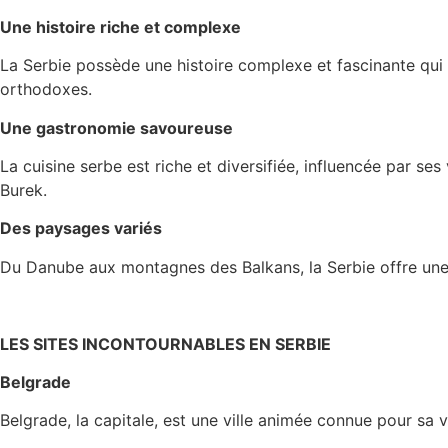
Une histoire riche et complexe
La Serbie possède une histoire complexe et fascinante qui 
orthodoxes.
Une gastronomie savoureuse
La cuisine serbe est riche et diversifiée, influencée par 
Burek.
Des paysages variés
Du Danube aux montagnes des Balkans, la Serbie offre une 
LES SITES INCONTOURNABLES EN SERBIE
Belgrade
Belgrade, la capitale, est une ville animée connue pour sa 